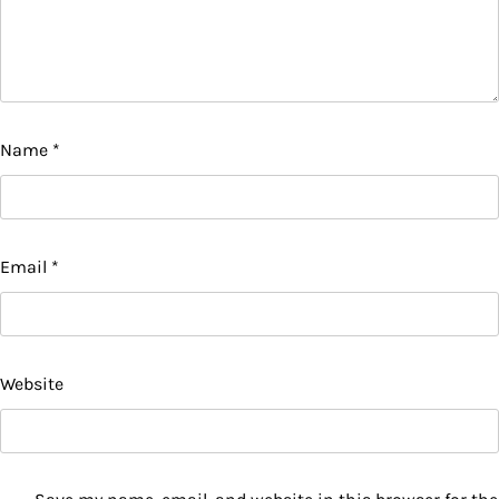
Name
*
Email
*
Website