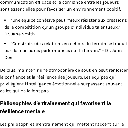
communication efficace et la confiance entre les joueurs
sont essentielles pour favoriser un environnement positif.
“Une équipe cohésive peut mieux résister aux pressions
de la compétition qu’un groupe d’individus talentueux.” –
Dr. Jane Smith
“Construire des relations en dehors du terrain se traduit
par de meilleures performances sur le terrain.” – Dr. John
Doe
De plus, maintenir une atmosphère de soutien peut renforcer
la confiance et la résilience des joueurs. Les équipes qui
privilégient l’intelligence émotionnelle surpassent souvent
celles qui ne le font pas.
Philosophies d’entraînement qui favorisent la
résilience mentale
Les philosophies d’entraînement qui mettent l’accent sur la