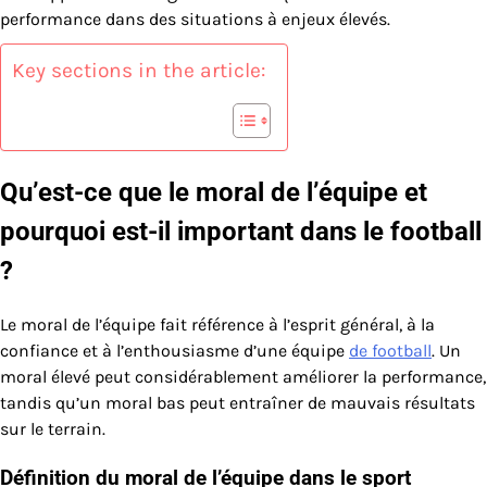
performance dans des situations à enjeux élevés.
Key sections in the article:
Qu’est-ce que le moral de l’équipe et
pourquoi est-il important dans le football
?
Le moral de l’équipe fait référence à l’esprit général, à la
confiance et à l’enthousiasme d’une équipe
de football
. Un
moral élevé peut considérablement améliorer la performance,
tandis qu’un moral bas peut entraîner de mauvais résultats
sur le terrain.
Définition du moral de l’équipe dans le sport