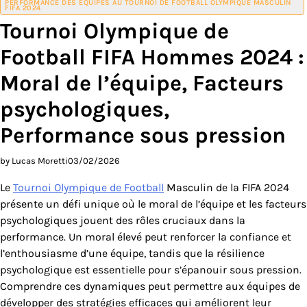
PERFORMANCE DES ÉQUIPES AU TOURNOI DE FOOTBALL OLYMPIQUE MASCULIN
FIFA 2024
Tournoi Olympique de
Football FIFA Hommes 2024 :
Moral de l’équipe, Facteurs
psychologiques,
Performance sous pression
by Lucas Moretti
03/02/2026
Le
Tournoi Olympique de Football
Masculin de la FIFA 2024
présente un défi unique où le moral de l’équipe et les facteurs
psychologiques jouent des rôles cruciaux dans la
performance. Un moral élevé peut renforcer la confiance et
l’enthousiasme d’une équipe, tandis que la résilience
psychologique est essentielle pour s’épanouir sous pression.
Comprendre ces dynamiques peut permettre aux équipes de
développer des stratégies efficaces qui améliorent leur