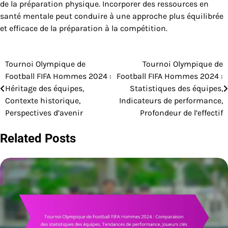
de la préparation physique. Incorporer des ressources en
santé mentale peut conduire à une approche plus équilibrée
et efficace de la préparation à la compétition.
Tournoi Olympique de
Tournoi Olympique de
Post
Football FIFA Hommes 2024 :
Football FIFA Hommes 2024 :
navigation
Héritage des équipes,
Statistiques des équipes,
Contexte historique,
Indicateurs de performance,
Perspectives d’avenir
Profondeur de l’effectif
Related Posts