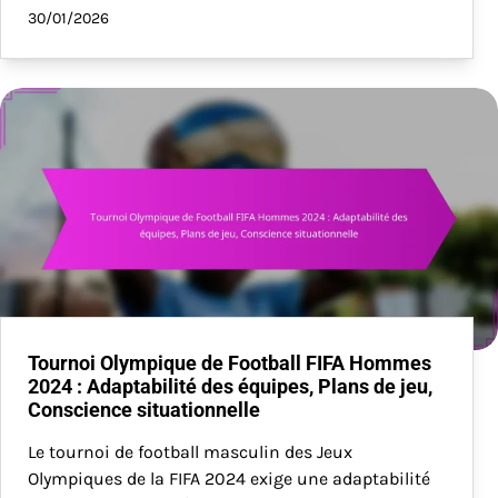
30/01/2026
Tournoi Olympique de Football FIFA Hommes
2024 : Adaptabilité des équipes, Plans de jeu,
Conscience situationnelle
Le tournoi de football masculin des Jeux
Olympiques de la FIFA 2024 exige une adaptabilité