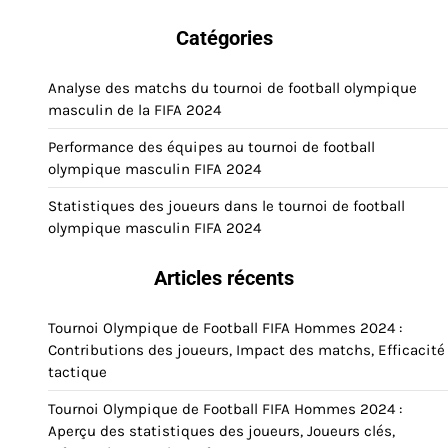
Catégories
Analyse des matchs du tournoi de football olympique
masculin de la FIFA 2024
Performance des équipes au tournoi de football
olympique masculin FIFA 2024
Statistiques des joueurs dans le tournoi de football
olympique masculin FIFA 2024
Articles récents
Tournoi Olympique de Football FIFA Hommes 2024 :
Contributions des joueurs, Impact des matchs, Efficacité
tactique
Tournoi Olympique de Football FIFA Hommes 2024 :
Aperçu des statistiques des joueurs, Joueurs clés,