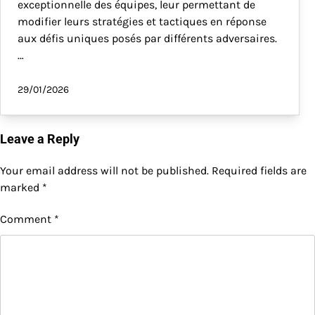
exceptionnelle des équipes, leur permettant de
modifier leurs stratégies et tactiques en réponse
aux défis uniques posés par différents adversaires.
…
29/01/2026
Leave a Reply
Your email address will not be published.
Required fields are
marked
*
Comment
*