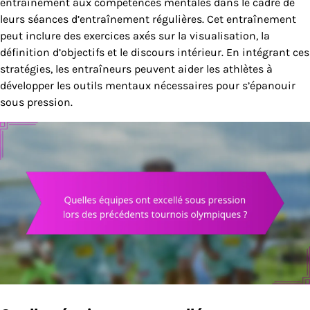
entraînement aux compétences mentales dans le cadre de
leurs séances d’entraînement régulières. Cet entraînement
peut inclure des exercices axés sur la visualisation, la
définition d’objectifs et le discours intérieur. En intégrant ces
stratégies, les entraîneurs peuvent aider les athlètes à
développer les outils mentaux nécessaires pour s’épanouir
sous pression.