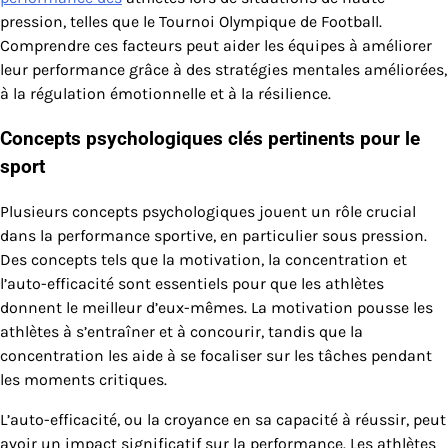
pression, telles que le Tournoi Olympique de Football.
Comprendre ces facteurs peut aider les équipes à améliorer
leur performance grâce à des stratégies mentales améliorées,
à la régulation émotionnelle et à la résilience.
Concepts psychologiques clés pertinents pour le
sport
Plusieurs concepts psychologiques jouent un rôle crucial
dans la performance sportive, en particulier sous pression.
Des concepts tels que la motivation, la concentration et
l’auto-efficacité sont essentiels pour que les athlètes
donnent le meilleur d’eux-mêmes. La motivation pousse les
athlètes à s’entraîner et à concourir, tandis que la
concentration les aide à se focaliser sur les tâches pendant
les moments critiques.
L’auto-efficacité, ou la croyance en sa capacité à réussir, peut
avoir un impact significatif sur la performance. Les athlètes