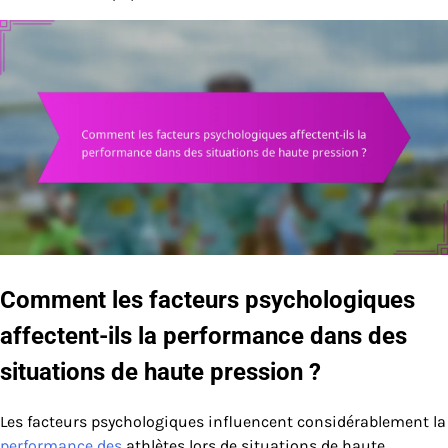
Comment les facteurs psychologiques
affectent-ils la performance dans des
situations de haute pression ?
Les facteurs psychologiques influencent considérablement la
performance des
athlètes lors de situations de haute