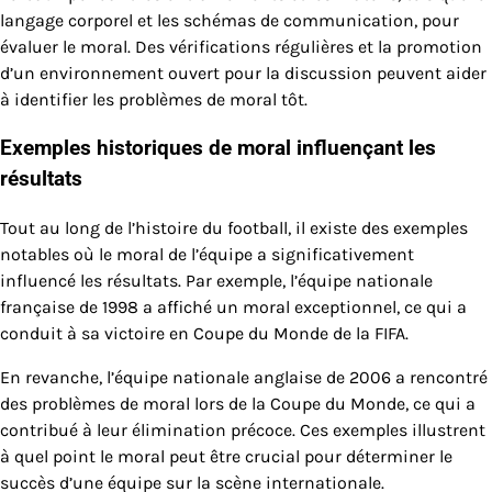
langage corporel et les schémas de communication, pour
évaluer le moral. Des vérifications régulières et la promotion
d’un environnement ouvert pour la discussion peuvent aider
à identifier les problèmes de moral tôt.
Exemples historiques de moral influençant les
résultats
Tout au long de l’histoire du football, il existe des exemples
notables où le moral de l’équipe a significativement
influencé les résultats. Par exemple, l’équipe nationale
française de 1998 a affiché un moral exceptionnel, ce qui a
conduit à sa victoire en Coupe du Monde de la FIFA.
En revanche, l’équipe nationale anglaise de 2006 a rencontré
des problèmes de moral lors de la Coupe du Monde, ce qui a
contribué à leur élimination précoce. Ces exemples illustrent
à quel point le moral peut être crucial pour déterminer le
succès d’une équipe sur la scène internationale.