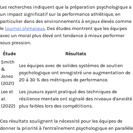
Les recherches indiquent que la préparation psychologique a
un impact significatif sur la performance athlétique, en
particulier dans des environnements à enjeux élevés comme
le
tournoi olympique
. Des études montrent que les équipes
avec un moral plus élevé ont tendance à mieux performer
sous pression.
Étude
Résultats
Smith
Les équipes avec de solides systèmes de soutien
&
psychologique ont enregistré une augmentation de
Jones
20 à 30 % des métriques de performance.
(2021)
Lee et
Les joueurs ayant pratiqué des techniques de
al.
résilience mentale ont signalé des niveaux d’anxiété
(2022)
plus faibles lors des compétitions.
Ces résultats soulignent la nécessité pour les équipes de
donner la priorité à l’entraînement psychologique en parallèle