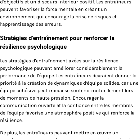
d’objectifs et un discours intérieur positif. Les entraîneurs
peuvent favoriser la force mentale en créant un
environnement qui encourage la prise de risques et
l’apprentissage des erreurs.
Stratégies d’entraînement pour renforcer la
résilience psychologique
Les stratégies d’entraînement axées sur la résilience
psychologique peuvent améliorer considérablement la
performance de l’équipe. Les entraîneurs devraient donner la
priorité à la création de dynamiques d’équipe solides, car une
équipe cohésive peut mieux se soutenir mutuellement lors
de moments de haute pression. Encourager la
communication ouverte et la confiance entre les membres
de l’équipe favorise une atmosphère positive qui renforce la
résilience.
De plus, les entraîneurs peuvent mettre en œuvre un