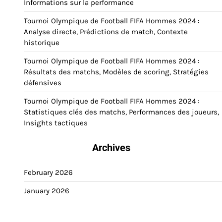
Informations sur la performance
Tournoi Olympique de Football FIFA Hommes 2024 :
Analyse directe, Prédictions de match, Contexte
historique
Tournoi Olympique de Football FIFA Hommes 2024 :
Résultats des matchs, Modèles de scoring, Stratégies
défensives
Tournoi Olympique de Football FIFA Hommes 2024 :
Statistiques clés des matchs, Performances des joueurs,
Insights tactiques
Archives
February 2026
January 2026