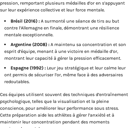
pression, remportant plusieurs médailles d’or en s’appuyant
sur leur expérience collective et leur force mentale.
Brésil (2016) :
A surmonté une séance de tirs au but
contre l’Allemagne en finale, démontrant une résilience
mentale exceptionnelle.
Argentine (2008) :
A maintenu sa concentration et son
esprit d’équipe, menant à une victoire en médaille d’or,
montrant leur capacité à gérer la pression efficacement.
Espagne (1992) :
Leur jeu stratégique et leur calme leur
ont permis de sécuriser l’or, même face à des adversaires
redoutables.
Ces équipes utilisent souvent des techniques d’entraînement
psychologique, telles que la visualisation et la pleine
conscience, pour améliorer leur performance sous stress.
Cette préparation aide les athlètes à gérer l’anxiété et à
maintenir leur concentration pendant des moments