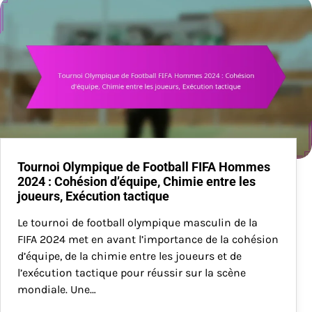
Tournoi Olympique de Football FIFA Hommes
2024 : Cohésion d’équipe, Chimie entre les
joueurs, Exécution tactique
Le tournoi de football olympique masculin de la
FIFA 2024 met en avant l’importance de la cohésion
d’équipe, de la chimie entre les joueurs et de
l’exécution tactique pour réussir sur la scène
mondiale. Une…