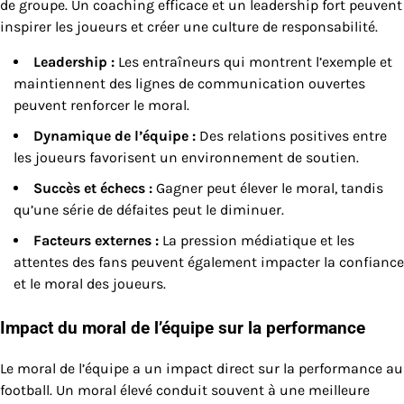
de groupe. Un coaching efficace et un leadership fort peuvent
inspirer les joueurs et créer une culture de responsabilité.
Leadership :
Les entraîneurs qui montrent l’exemple et
maintiennent des lignes de communication ouvertes
peuvent renforcer le moral.
Dynamique de l’équipe :
Des relations positives entre
les joueurs favorisent un environnement de soutien.
Succès et échecs :
Gagner peut élever le moral, tandis
qu’une série de défaites peut le diminuer.
Facteurs externes :
La pression médiatique et les
attentes des fans peuvent également impacter la confiance
et le moral des joueurs.
Impact du moral de l’équipe sur la performance
Le moral de l’équipe a un impact direct sur la performance au
football. Un moral élevé conduit souvent à une meilleure