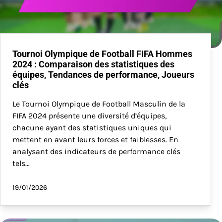
Tournoi Olympique de Football FIFA Hommes
2024 : Comparaison des statistiques des
équipes, Tendances de performance, Joueurs
clés
Le Tournoi Olympique de Football Masculin de la
FIFA 2024 présente une diversité d’équipes,
chacune ayant des statistiques uniques qui
mettent en avant leurs forces et faiblesses. En
analysant des indicateurs de performance clés
tels…
19/01/2026