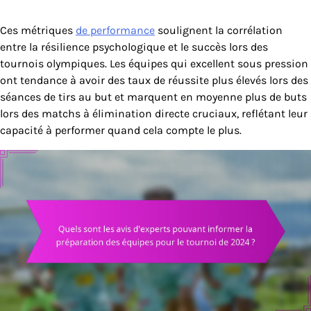
Ces métriques
de performance
soulignent la corrélation
entre la résilience psychologique et le succès lors des
tournois olympiques. Les équipes qui excellent sous pression
ont tendance à avoir des taux de réussite plus élevés lors des
séances de tirs au but et marquent en moyenne plus de buts
lors des matchs à élimination directe cruciaux, reflétant leur
capacité à performer quand cela compte le plus.