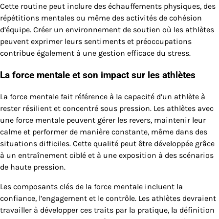
Cette routine peut inclure des échauffements physiques, des
répétitions mentales ou même des activités de cohésion
d’équipe. Créer un environnement de soutien où les athlètes
peuvent exprimer leurs sentiments et préoccupations
contribue également à une gestion efficace du stress.
La force mentale et son impact sur les athlètes
La force mentale fait référence à la capacité d’un athlète à
rester résilient et concentré sous pression. Les athlètes avec
une force mentale peuvent gérer les revers, maintenir leur
calme et performer de manière constante, même dans des
situations difficiles. Cette qualité peut être développée grâce
à un entraînement ciblé et à une exposition à des scénarios
de haute pression.
Les composants clés de la force mentale incluent la
confiance, l’engagement et le contrôle. Les athlètes devraient
travailler à développer ces traits par la pratique, la définition