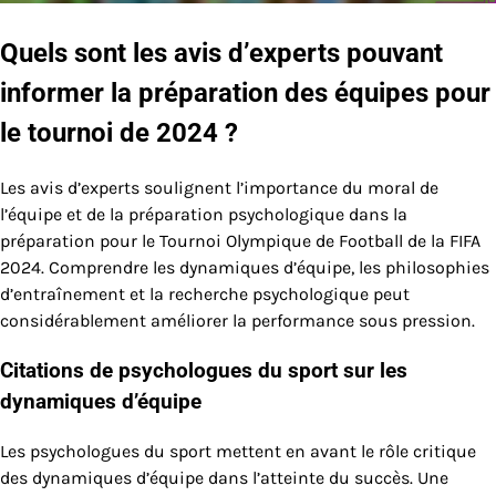
Quels sont les avis d’experts pouvant
informer la préparation des équipes pour
le tournoi de 2024 ?
Les avis d’experts soulignent l’importance du moral de
l’équipe et de la préparation psychologique dans la
préparation pour le Tournoi Olympique de Football de la FIFA
2024. Comprendre les dynamiques d’équipe, les philosophies
d’entraînement et la recherche psychologique peut
considérablement améliorer la performance sous pression.
Citations de psychologues du sport sur les
dynamiques d’équipe
Les psychologues du sport mettent en avant le rôle critique
des dynamiques d’équipe dans l’atteinte du succès. Une