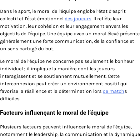
Dans le sport, le moral de l’équipe englobe l’état d’esprit
collectif et l’état émotionnel
des joueurs
. Il reflète leur
motivation, leur cohésion et leur engagement envers les
objectifs de l’équipe. Une équipe avec un moral élevé présente
généralement une forte communication, de la confiance et
un sens partagé du but.
Le moral de l’équipe ne concerne pas seulement le bonheur
individuel ; il implique la manière dont les joueurs
interagissent et se soutiennent mutuellement. Cette
interconnexion peut créer un environnement positif qui
favorise la résilience et la détermination lors
de match
s
difficiles.
Facteurs influençant le moral de l’équipe
Plusieurs facteurs peuvent influencer le moral de l’équipe,
notamment le leadership, la communication et la dynamique