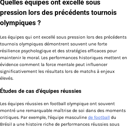
Quelles équipes ont excellé sous
pression lors des précédents tournois
olympiques ?
Les équipes qui ont excellé sous pression lors des précédents
tournois olympiques démontrent souvent une forte
résilience psychologique et des stratégies efficaces pour
maintenir le moral. Les performances historiques mettent en
évidence comment la force mentale peut influencer
significativement les résultats lors de matchs à enjeux
élevés.
Études de cas d’équipes réussies
Les équipes réussies en football olympique ont souvent
montré une remarquable maîtrise de soi dans des moments
critiques. Par exemple, l’équipe masculine
de football
du
Brésil a une histoire riche de performances réussies sous