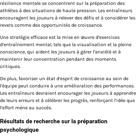
résilience mentale se concentrent sur la préparation des
athlètes à des situations de haute pression. Les entraîneurs
encouragent les joueurs à relever des défis et à considérer les
revers comme des opportunités de croissance.
Une stratégie efficace est la mise en œuvre d’exercices
d’entraînement mental, tels que la visualisation et la pleine
conscience, qui aident les joueurs à gérer l’anxiété et à
maintenir leur concentration pendant des moments
critiques.
De plus, favoriser un état d’esprit de croissance au sein de
l’équipe peut conduire à une amélioration des performances.
Les entraîneurs devraient encourager les joueurs à apprendre
de leurs erreurs et à célébrer les progrès, renforçant l’idée que
l’effort mène au succès.
Résultats de recherche sur la préparation
psychologique