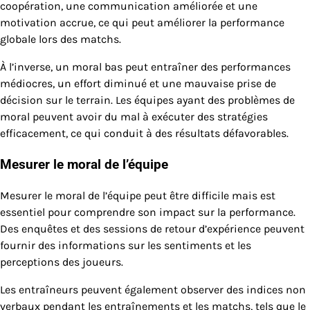
coopération, une communication améliorée et une
motivation accrue, ce qui peut améliorer la performance
globale lors des matchs.
À l’inverse, un moral bas peut entraîner des performances
médiocres, un effort diminué et une mauvaise prise de
décision sur le terrain. Les équipes ayant des problèmes de
moral peuvent avoir du mal à exécuter des stratégies
efficacement, ce qui conduit à des résultats défavorables.
Mesurer le moral de l’équipe
Mesurer le moral de l’équipe peut être difficile mais est
essentiel pour comprendre son impact sur la performance.
Des enquêtes et des sessions de retour d’expérience peuvent
fournir des informations sur les sentiments et les
perceptions des joueurs.
Les entraîneurs peuvent également observer des indices non
verbaux pendant les entraînements et les matchs, tels que le