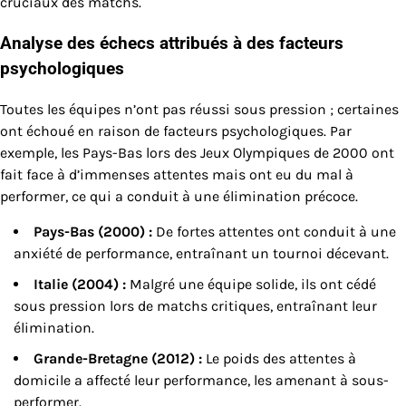
cruciaux des matchs.
Analyse des échecs attribués à des facteurs
psychologiques
Toutes les équipes n’ont pas réussi sous pression ; certaines
ont échoué en raison de facteurs psychologiques. Par
exemple, les Pays-Bas lors des Jeux Olympiques de 2000 ont
fait face à d’immenses attentes mais ont eu du mal à
performer, ce qui a conduit à une élimination précoce.
Pays-Bas (2000) :
De fortes attentes ont conduit à une
anxiété de performance, entraînant un tournoi décevant.
Italie (2004) :
Malgré une équipe solide, ils ont cédé
sous pression lors de matchs critiques, entraînant leur
élimination.
Grande-Bretagne (2012) :
Le poids des attentes à
domicile a affecté leur performance, les amenant à sous-
performer.