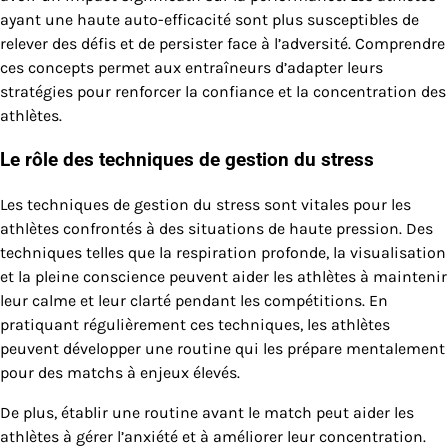
ayant une haute auto-efficacité sont plus susceptibles de
relever des défis et de persister face à l’adversité. Comprendre
ces concepts permet aux entraîneurs d’adapter leurs
stratégies pour renforcer la confiance et la concentration des
athlètes.
Le rôle des techniques de gestion du stress
Les techniques de gestion du stress sont vitales pour les
athlètes confrontés à des situations de haute pression. Des
techniques telles que la respiration profonde, la visualisation
et la pleine conscience peuvent aider les athlètes à maintenir
leur calme et leur clarté pendant les compétitions. En
pratiquant régulièrement ces techniques, les athlètes
peuvent développer une routine qui les prépare mentalement
pour des matchs à enjeux élevés.
De plus, établir une routine avant le match peut aider les
athlètes à gérer l’anxiété et à améliorer leur concentration.