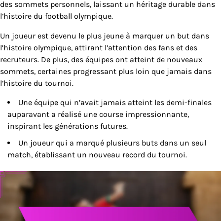
des sommets personnels, laissant un héritage durable dans
l’histoire du football olympique.
Un joueur est devenu le plus jeune à marquer un but dans
l’histoire olympique, attirant l’attention des fans et des
recruteurs. De plus, des équipes ont atteint de nouveaux
sommets, certaines progressant plus loin que jamais dans
l’histoire du tournoi.
Une équipe qui n’avait jamais atteint les demi-finales
auparavant a réalisé une course impressionnante,
inspirant les générations futures.
Un joueur qui a marqué plusieurs buts dans un seul
match, établissant un nouveau record du tournoi.