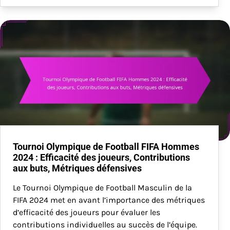
Tournoi Olympique de Football FIFA Hommes
2024 : Efficacité des joueurs, Contributions
aux buts, Métriques défensives
Le Tournoi Olympique de Football Masculin de la
FIFA 2024 met en avant l’importance des métriques
d’efficacité des joueurs pour évaluer les
contributions individuelles au succès de l’équipe.