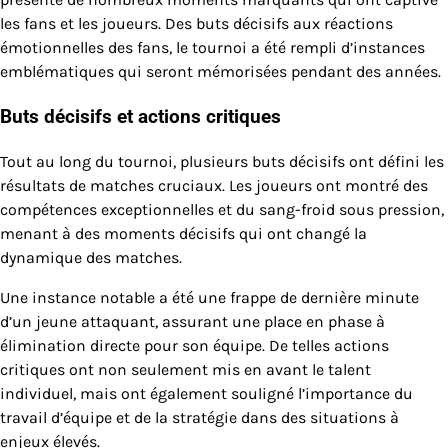
les fans et les joueurs. Des buts décisifs aux réactions
émotionnelles des fans, le tournoi a été rempli d’instances
emblématiques qui seront mémorisées pendant des années.
Buts décisifs et actions critiques
Tout au long du tournoi, plusieurs buts décisifs ont défini les
résultats de matches cruciaux. Les joueurs ont montré des
compétences exceptionnelles et du sang-froid sous pression,
menant à des moments décisifs qui ont changé la
dynamique des matches.
Une instance notable a été une frappe de dernière minute
d’un jeune attaquant, assurant une place en phase à
élimination directe pour son équipe. De telles actions
critiques ont non seulement mis en avant le talent
individuel, mais ont également souligné l’importance du
travail d’équipe et de la stratégie dans des situations à
enjeux élevés.