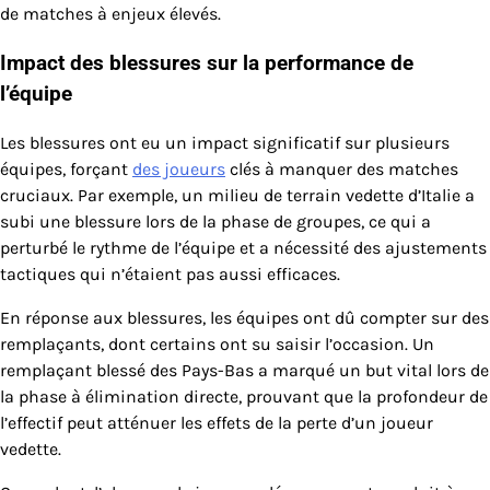
de matches à enjeux élevés.
Impact des blessures sur la performance de
l’équipe
Les blessures ont eu un impact significatif sur plusieurs
équipes, forçant
des joueurs
clés à manquer des matches
cruciaux. Par exemple, un milieu de terrain vedette d’Italie a
subi une blessure lors de la phase de groupes, ce qui a
perturbé le rythme de l’équipe et a nécessité des ajustements
tactiques qui n’étaient pas aussi efficaces.
En réponse aux blessures, les équipes ont dû compter sur des
remplaçants, dont certains ont su saisir l’occasion. Un
remplaçant blessé des Pays-Bas a marqué un but vital lors de
la phase à élimination directe, prouvant que la profondeur de
l’effectif peut atténuer les effets de la perte d’un joueur
vedette.