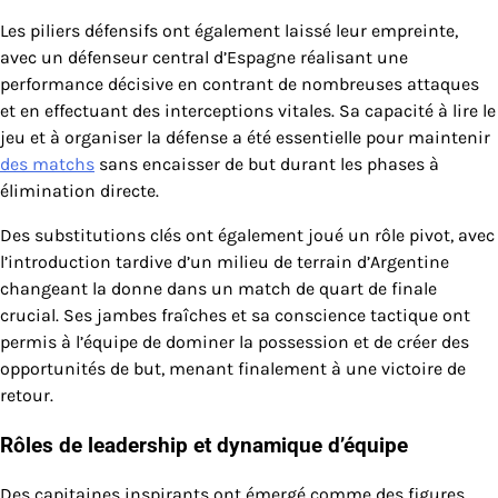
Les piliers défensifs ont également laissé leur empreinte,
avec un défenseur central d’Espagne réalisant une
performance décisive en contrant de nombreuses attaques
et en effectuant des interceptions vitales. Sa capacité à lire le
jeu et à organiser la défense a été essentielle pour maintenir
des matchs
sans encaisser de but durant les phases à
élimination directe.
Des substitutions clés ont également joué un rôle pivot, avec
l’introduction tardive d’un milieu de terrain d’Argentine
changeant la donne dans un match de quart de finale
crucial. Ses jambes fraîches et sa conscience tactique ont
permis à l’équipe de dominer la possession et de créer des
opportunités de but, menant finalement à une victoire de
retour.
Rôles de leadership et dynamique d’équipe
Des capitaines inspirants ont émergé comme des figures