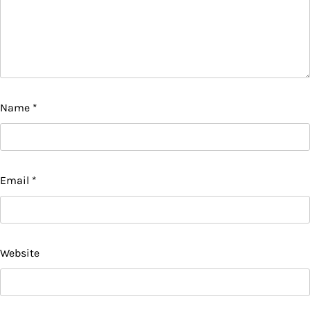
Name
*
Email
*
Website