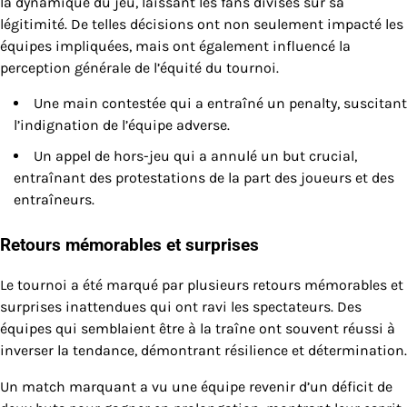
la dynamique du jeu, laissant les fans divisés sur sa
légitimité. De telles décisions ont non seulement impacté les
équipes impliquées, mais ont également influencé la
perception générale de l’équité du tournoi.
Une main contestée qui a entraîné un penalty, suscitant
l’indignation de l’équipe adverse.
Un appel de hors-jeu qui a annulé un but crucial,
entraînant des protestations de la part des joueurs et des
entraîneurs.
Retours mémorables et surprises
Le tournoi a été marqué par plusieurs retours mémorables et
surprises inattendues qui ont ravi les spectateurs. Des
équipes qui semblaient être à la traîne ont souvent réussi à
inverser la tendance, démontrant résilience et détermination.
Un match marquant a vu une équipe revenir d’un déficit de