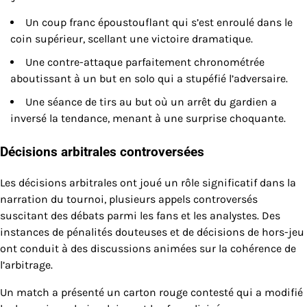
Un coup franc époustouflant qui s’est enroulé dans le
coin supérieur, scellant une victoire dramatique.
Une contre-attaque parfaitement chronométrée
aboutissant à un but en solo qui a stupéfié l’adversaire.
Une séance de tirs au but où un arrêt du gardien a
inversé la tendance, menant à une surprise choquante.
Décisions arbitrales controversées
Les décisions arbitrales ont joué un rôle significatif dans la
narration du tournoi, plusieurs appels controversés
suscitant des débats parmi les fans et les analystes. Des
instances de pénalités douteuses et de décisions de hors-jeu
ont conduit à des discussions animées sur la cohérence de
l’arbitrage.
Un match a présenté un carton rouge contesté qui a modifié