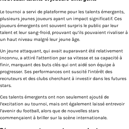
Le tournoi a servi de plateforme pour les talents émergents,
plusieurs jeunes joueurs ayant un impact significatif. Ces
joueurs émergents ont souvent surpris le public par leur
talent et leur sang-froid, prouvant qu’ils pouvaient rivaliser à
un haut niveau malgré leur jeune âge.
Un jeune attaquant, qui avait auparavant été relativement
inconnu, a attiré l’attention par sa vitesse et sa capacité à
finir, marquant des buts clés qui ont aidé son équipe à
progresser. Ses performances ont suscité l’intérêt des
recruteurs et des clubs cherchant à investir dans les futures
stars.
Ces talents émergents ont non seulement ajouté de
l’excitation au tournoi, mais ont également laissé entrevoir
l’avenir du football, alors que de nouvelles stars
commençaient à briller sur la scène internationale.