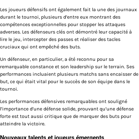
Les joueurs défensifs ont également fait la une des journaux
durant le tournoi, plusieurs d’entre eux montrant des
compétences exceptionnelles pour stopper les attaques
adverses. Les défenseurs clés ont démontré leur capacité à
lire le jeu, intercepter des passes et réaliser des tacles
cruciaux qui ont empêché des buts.
Un défenseur, en particulier, a été reconnu pour sa
remarquable constance et son leadership sur le terrain. Ses
performances incluaient plusieurs matchs sans encaisser de
but, ce qui était vital pour le succès de son équipe dans le
tournoi.
Les performances défensives remarquables ont souligné
l’importance d’une défense solide, prouvant qu’une défense
forte est tout aussi critique que de marquer des buts pour
atteindre la victoire.
Nouveaux talents et joueurs émergents