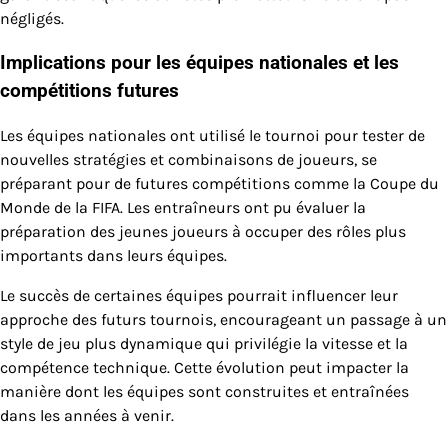
négligés.
Implications pour les équipes nationales et les
compétitions futures
Les équipes nationales ont utilisé le tournoi pour tester de
nouvelles stratégies et combinaisons de joueurs, se
préparant pour de futures compétitions comme la Coupe du
Monde de la FIFA. Les entraîneurs ont pu évaluer la
préparation des jeunes joueurs à occuper des rôles plus
importants dans leurs équipes.
Le succès de certaines équipes pourrait influencer leur
approche des futurs tournois, encourageant un passage à un
style de jeu plus dynamique qui privilégie la vitesse et la
compétence technique. Cette évolution peut impacter la
manière dont les équipes sont construites et entraînées
dans les années à venir.