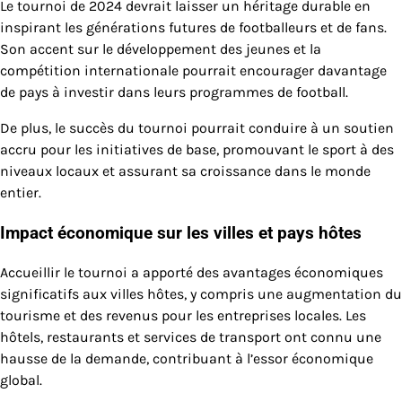
Le tournoi de 2024 devrait laisser un héritage durable en
inspirant les générations futures de footballeurs et de fans.
Son accent sur le développement des jeunes et la
compétition internationale pourrait encourager davantage
de pays à investir dans leurs programmes de football.
De plus, le succès du tournoi pourrait conduire à un soutien
accru pour les initiatives de base, promouvant le sport à des
niveaux locaux et assurant sa croissance dans le monde
entier.
Impact économique sur les villes et pays hôtes
Accueillir le tournoi a apporté des avantages économiques
significatifs aux villes hôtes, y compris une augmentation du
tourisme et des revenus pour les entreprises locales. Les
hôtels, restaurants et services de transport ont connu une
hausse de la demande, contribuant à l’essor économique
global.