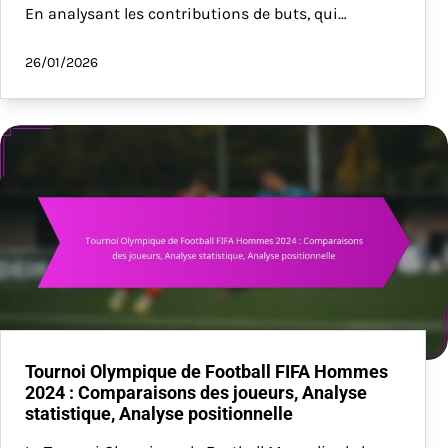
En analysant les contributions de buts, qui…
26/01/2026
Tournoi Olympique de Football FIFA Hommes
2024 : Comparaisons des joueurs, Analyse
statistique, Analyse positionnelle