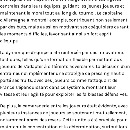
centrales dans leurs équipes, guidant les jeunes joueurs et
maintenant le moral tout au long du tournoi. Le capitaine
d’Allemagne a montré l’exemple, contribuant non seulement
par des buts, mais aussi en motivant ses coéquipiers durant
les moments difficiles, favorisant ainsi un fort esprit
d’équipe.
La dynamique d’équipe a été renforcée par des innovations
tactiques, telles qu’une formation flexible permettant aux
joueurs de s’adapter à différents adversaires. La décision d’un
entraîneur d’implémenter une stratégie de pressing haut a
porté ses fruits, avec des joueurs comme l’attaquant de
France s’épanouissant dans ce système, montrant leur
vitesse et leur agilité pour exploiter les faiblesses défensives.
De plus, la camaraderie entre les joueurs était évidente, avec
plusieurs instances de joueurs se soutenant mutuellement,
notamment après des revers. Cette unité a été cruciale pour
maintenir la concentration et la détermination, surtout lors