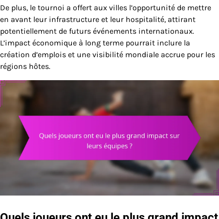
De plus, le tournoi a offert aux villes l’opportunité de mettre
en avant leur infrastructure et leur hospitalité, attirant
potentiellement de futurs événements internationaux.
L’impact économique à long terme pourrait inclure la
création d’emplois et une visibilité mondiale accrue pour les
régions hôtes.
Quels joueurs ont eu le plus grand impact