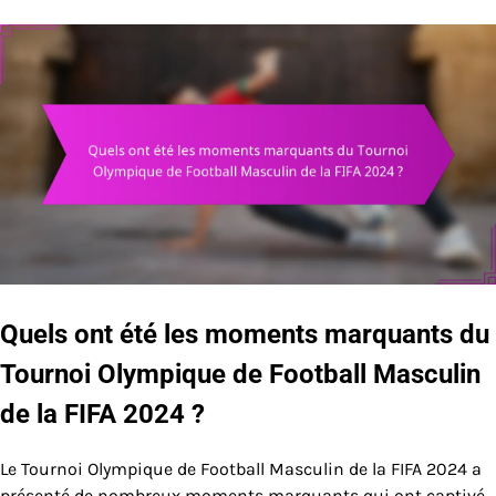
Quels ont été les moments marquants du
Tournoi Olympique de Football Masculin
de la FIFA 2024 ?
Le Tournoi Olympique de Football Masculin de la FIFA 2024 a
présenté de nombreux moments marquants qui ont captivé